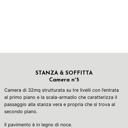
STANZA & SOFFITTA
Camera n°5
Camera di 32mq strutturata su tre livelli con l’entrata
al primo piano e la scala-armadio che caratterizza il
passaggio alla stanza vera e propria che si trova al
secondo piano.
Il pavimento è in legno di noce.