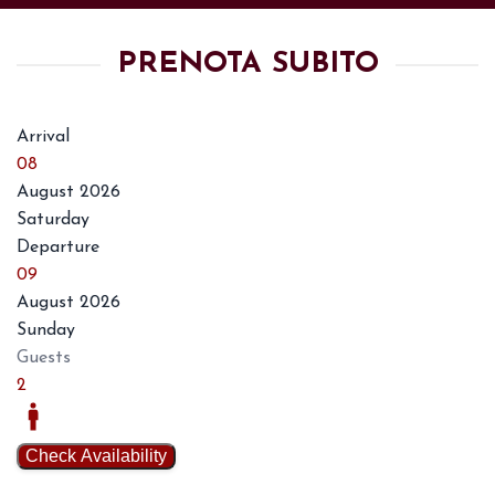
PRENOTA SUBITO