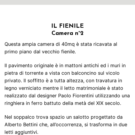
IL FIENILE
Camera n°2
Questa ampia camera di 40mq è stata ricavata al
primo piano dal vecchio fienile.
Il pavimento originale è in mattoni antichi ed i muri in
pietra di torrente a vista con balconcino sul vicolo
privato. Il soffitto è a tutta altezza, con travatura in
legno verniciato mentre il letto matrimoniale è stato
realizzato dal designer Paolo Fiorentini utilizzando una
ringhiera in ferro battuto della metà del XIX secolo.
Nel soppalco trova spazio un salotto progettato da
Alberto Bettini che, all’occorrenza, si trasforma in due
letti aggiuntivi.