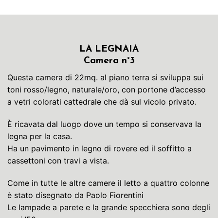
LA LEGNAIA
Camera n°3
Questa camera di 22mq. al piano terra si sviluppa sui
toni rosso/legno, naturale/oro, con portone d’accesso
a vetri colorati cattedrale che dà sul vicolo privato.
È ricavata dal luogo dove un tempo si conservava la
legna per la casa.
Ha un pavimento in legno di rovere ed il soffitto a
cassettoni con travi a vista.
Come in tutte le altre camere il letto a quattro colonne
è stato disegnato da Paolo Fiorentini
Le lampade a parete e la grande specchiera sono degli