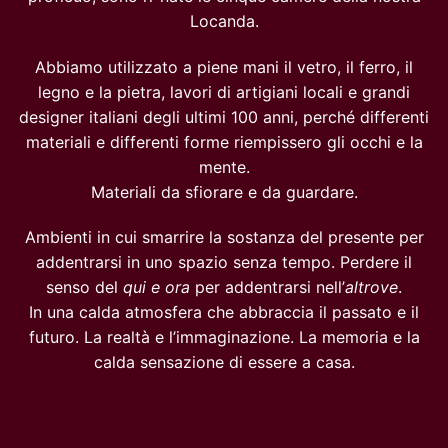
Locanda.
Abbiamo utilizzato a piene mani il vetro, il ferro, il
legno e la pietra, lavori di artigiani locali e grandi
designer italiani degli ultimi 100 anni, perché differenti
materiali e differenti forme riempissero gli occhi e la
mente.
Materiali da sfiorare e da guardare.
Ambienti in cui smarrire la sostanza del presente per
addentrarsi in uno spazio senza tempo. Perdere il
senso del
qui e ora
per addentrarsi nell’
altrove
.
In una calda atmosfera che abbraccia il passato e il
futuro. La realtà e l’immaginazione. La memoria e la
calda sensazione di essere a casa.