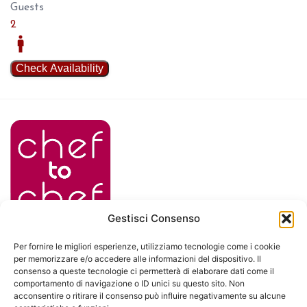
Gestisci Consenso
Per fornire le migliori esperienze, utilizziamo tecnologie come i cookie
per memorizzare e/o accedere alle informazioni del dispositivo. Il
consenso a queste tecnologie ci permetterà di elaborare dati come il
comportamento di navigazione o ID unici su questo sito. Non
acconsentire o ritirare il consenso può influire negativamente su alcune