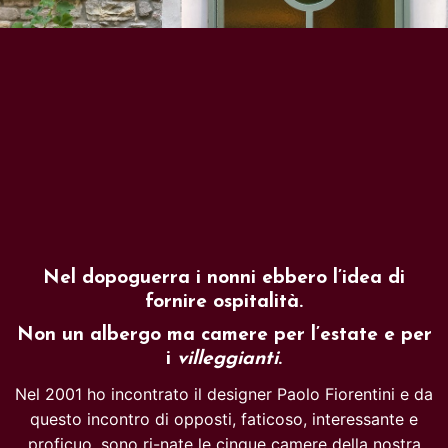
Nel
dopoguerra i nonni ebbero l’idea di
fornire ospitalità.
Non un albergo ma camere per l’estate e per
i
villeggianti
.
Nel 2001 ho incontrato il designer Paolo Fiorentini e da
questo incontro di opposti, faticoso, interessante e
proficuo, sono ri-nate le cinque camere della nostra