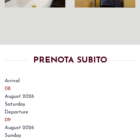
PRENOTA SUBITO