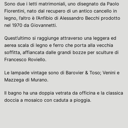
Sono due i letti matrimoniali, uno disegnato da Paolo
Fiorentini, nato dal recupero di un antico cancello in
legno, l’altro è l’Anfibio di Alessandro Becchi prodotto
nel 1970 da Giovannetti.
Quest’ultimo si raggiunge attraverso una leggera ed
aerea scala di legno e ferro che porta alla vecchia
soffitta, affiancata dalle grandi bozze per sculture di
Francesco Roviello.
Le lampade vintage sono di Barovier & Toso; Venini e
Mazzega di Murano.
Il bagno ha una doppia vetrata da officina e la classica
doccia a mosaico con caduta a pioggia.