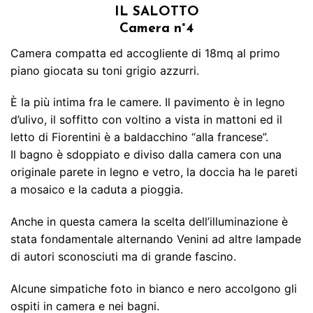
IL SALOTTO
Camera n°4
Camera compatta ed accogliente di 18mq al primo
piano giocata su toni grigio azzurri.
È la più intima fra le camere. Il pavimento è in legno
d’ulivo, il soffitto con voltino a vista in mattoni ed il
letto di Fiorentini è a baldacchino “alla francese”.
Il bagno è sdoppiato e diviso dalla camera con una
originale parete in legno e vetro, la doccia ha le pareti
a mosaico e la caduta a pioggia.
Anche in questa camera la scelta dell’illuminazione è
stata fondamentale alternando Venini ad altre lampade
di autori sconosciuti ma di grande fascino.
Alcune simpatiche foto in bianco e nero accolgono gli
ospiti in camera e nei bagni.