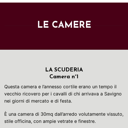
LE CAMERE
LA SCUDERIA
Camera n°1
Questa camera e l’annesso cortile erano un tempo il
vecchio ricovero per i cavalli di chi arrivava a Savigno
nei giorni di mercato e di festa.
È una camera di 30mq dall’arredo volutamente vissuto,
stile officina, con ampie vetrate e finestre.