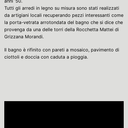
anni ’50.
Tutti gli arredi in legno su misura sono stati realizzati
da artigiani locali recuperando pezzi interessanti come
la porta-vetrata arrotondata del bagno che si dice che
provenga da una delle torri della Rocchetta Mattei di
Grizzana Morandi.
Il bagno è rifinito con pareti a mosaico, pavimento di
ciottoli e doccia con caduta a pioggia.