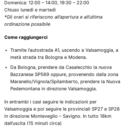
Domenica: 12:00 – 14:00, 19:30 – 22:00
Chiuso lunedì e martedì
*Gli orari si riferiscono all’apertura e all’ultima
ordinazione possibile
Come raggiungerci
Tramite l’autostrada A1, uscendo a Valsamoggia, a
metà strada tra Bologna e Modena.
Da Bologna, prendere da Casalecchio la nuova
Bazzanese SP569 oppure, provenendo dalla zona
Maranello/Vignola/Spilamberto, prendere la Nuova
Pedemontana in direzione Valsamoggia.
In entrambi i casi seguire le indicazioni per
Valsamoggia e poi seguire le provinciali SP27 e SP28
in direzione Monteveglio – Savigno. In tutto 18km
dall’uscita (15 minuti circa)