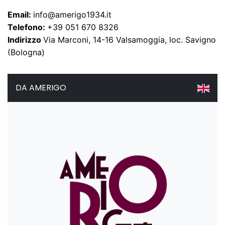
Email:
info@amerigo1934.it
Telefono:
+39 051 670 8326
Indirizzo
Via Marconi, 14-16 Valsamoggia, loc. Savigno
(Bologna)