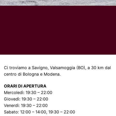
Ci troviamo a Savigno, Valsamoggia (BO), a 30 km dal
centro di Bologna e Modena.
ORARI DI APERTURA
Mercoledì: 19:30 – 22:00
Giovedì: 19:30 – 22:00
Venerdì: 19:30 – 22:00
Sabato: 12:00 – 14:00, 19:30 – 22:00