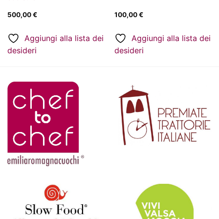
500,00
€
100,00
€
Aggiungi alla lista dei
Aggiungi alla lista dei
desideri
desideri