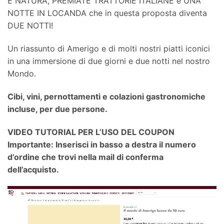
E NATURA, PREMIATE TRATTORIE ITALIANE e UNA
NOTTE IN LOCANDA che in questa proposta diventa
DUE NOTTI!
Un riassunto di Amerigo e di molti nostri piatti iconici
in una immersione di due giorni e due notti nel nostro
Mondo.
Cibi, vini, pernottamenti e colazioni gastronomiche
incluse, per due persone.
VIDEO TUTORIAL PER L’USO DEL COUPON
Importante: Inserisci in basso a destra il numero
d’ordine che trovi nella mail di conferma
dell’acquisto.
Video
Player