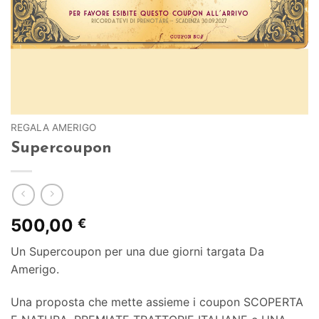
REGALA AMERIGO
Supercoupon
500,00
€
Un Supercoupon per una due giorni targata Da
Amerigo.
Una proposta che mette assieme i coupon SCOPERTA