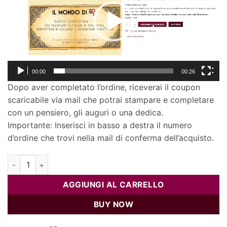
00:00
00:26
Dopo aver completato l’ordine, riceverai il coupon
scaricabile via mail che potrai stampare e completare
con un pensiero, gli auguri o una dedica.
Importante: Inserisci in basso a destra il numero
d’ordine che trovi nella mail di conferma dell’acquisto.
Supercoupon quantità
AGGIUNGI AL CARRELLO
BUY NOW