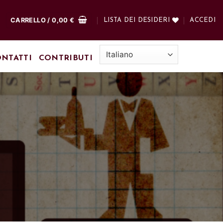
CARRELLO /
0,00
€
LISTA DEI DESIDERI
ACCEDI
NTATTI
CONTRIBUTI