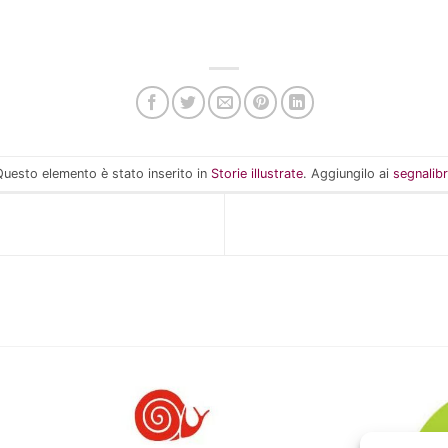
uesto elemento è stato inserito in
Storie illustrate
. Aggiungilo ai
segnalibr