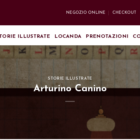
NEGOZIO ONLINE
CHECKOUT
TORIE ILLUSTRATE
LOCANDA
PRENOTAZIONI
CO
STORIE ILLUSTRATE
Arturino Canino