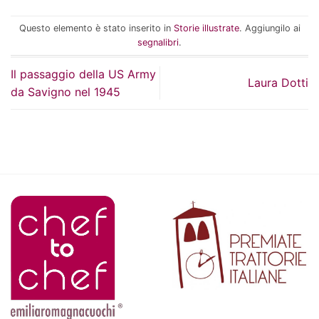
Questo elemento è stato inserito in
Storie illustrate
. Aggiungilo ai
segnalibri
.
Il passaggio della US Army
Laura Dotti
da Savigno nel 1945