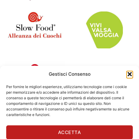
Gestisci Consenso
Per fornire le migliori esperienze, utilizziamo tecnologie come i cookie
per memorizzare e/o accedere alle informazioni del dispositivo. Il
consenso a queste tecnologie ci permetterà di elaborare dati come il
comportamento di navigazione o ID unici su questo sito. Non
acconsentire o ritirare il consenso può influire negativamente su alcune
caratteristiche e funzioni.
ACCETTA