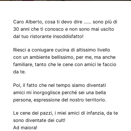
Caro Alberto, cosa ti devo dire …… sono più di
30 anni che ti conosco e non sono mai uscito
dal tuo ristorante insoddisfatto!
Riesci a coniugare cucina di altissimo livello
con un ambiente
bellissimo, per me, ma anche
familiare, tanto che le cene con amici le faccio
da te.
Poi, il fatto
che nel tempo siamo diventati
amici mi inorgoglisce perché sei una bella
persona, espressione
del nostro territorio.
Le cene dei pazzi, i miei amici di infanzia, da te
sono diventate dei cult!
Ad maiora!