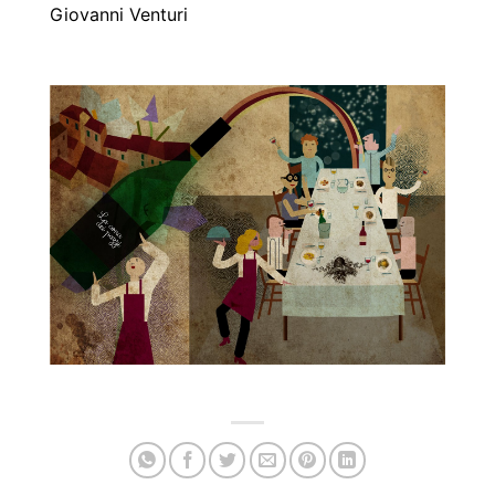
Giovanni Venturi