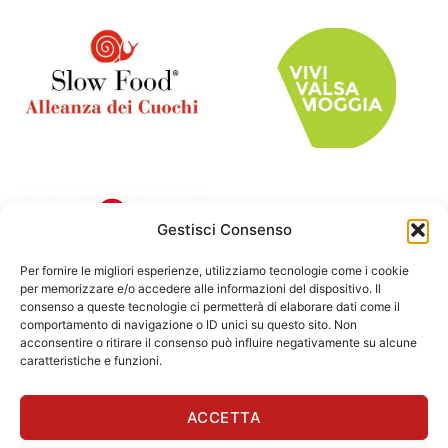
Gestisci Consenso
Per fornire le migliori esperienze, utilizziamo tecnologie come i cookie
per memorizzare e/o accedere alle informazioni del dispositivo. Il
consenso a queste tecnologie ci permetterà di elaborare dati come il
comportamento di navigazione o ID unici su questo sito. Non
acconsentire o ritirare il consenso può influire negativamente su alcune
caratteristiche e funzioni.
ACCETTA