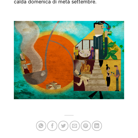
calda domenica di metà settembre.