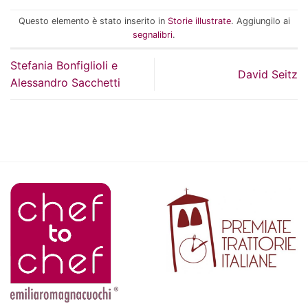
Questo elemento è stato inserito in
Storie illustrate
. Aggiungilo ai
segnalibri
.
Stefania Bonfiglioli e
David Seitz
Alessandro Sacchetti