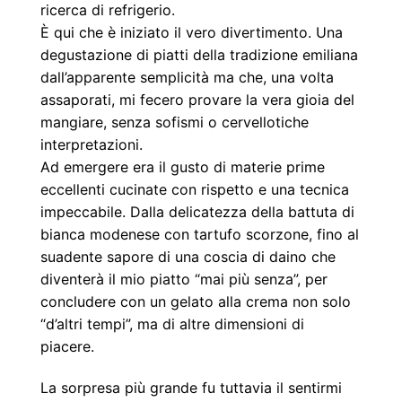
ricerca di refrigerio.
È qui che è iniziato il vero divertimento. Una
degustazione di piatti della tradizione emiliana
dall’apparente semplicità ma che, una volta
assaporati, mi fecero provare la vera gioia del
mangiare, senza sofismi o cervellotiche
interpretazioni.
Ad emergere era il gusto di materie prime
eccellenti cucinate con rispetto e una tecnica
impeccabile. Dalla delicatezza della battuta di
bianca
modenese con tartufo scorzone, fino al
suadente sapore di una coscia di daino che
diventerà il mio
piatto “mai più senza”, per
concludere con un gelato alla crema non solo
“d’altri tempi”, ma di altre
dimensioni di
piacere.
La sorpresa più grande fu tuttavia il sentirmi