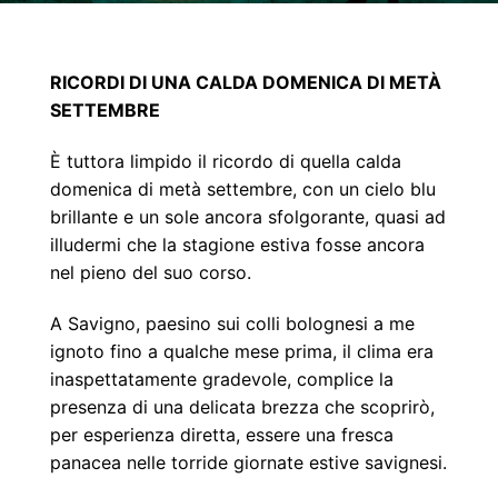
RICORDI DI UNA CALDA DOMENICA DI METÀ
SETTEMBRE
È tuttora limpido il ricordo di quella calda
domenica di metà settembre, con un cielo blu
brillante e
un sole ancora sfolgorante, quasi ad
illudermi che la stagione estiva fosse ancora
nel pieno del
suo corso.
A Savigno, paesino sui colli bolognesi a me
ignoto fino a qualche mese prima, il clima era
inaspettatamente gradevole, complice la
presenza di una delicata brezza che scoprirò,
per
esperienza diretta, essere una fresca
panacea nelle torride giornate estive savignesi.