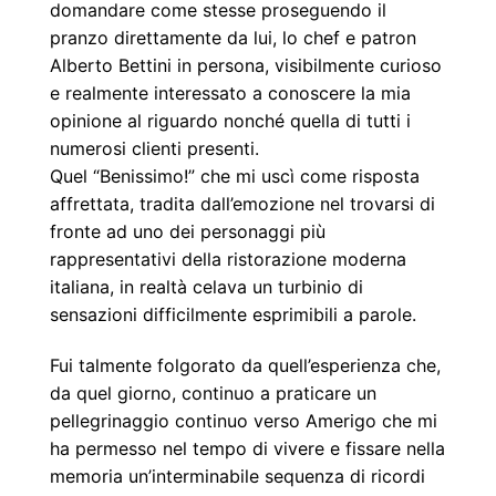
domandare come stesse proseguendo il
pranzo
direttamente da lui, lo chef e patron
Alberto Bettini in persona, visibilmente curioso
e realmente
interessato a conoscere la mia
opinione al riguardo nonché quella di tutti i
numerosi clienti
presenti.
Quel “Benissimo!” che mi uscì come risposta
affrettata, tradita dall’emozione nel trovarsi
di
fronte ad uno dei personaggi più
rappresentativi della ristorazione moderna
italiana, in realtà
celava un turbinio di
sensazioni difficilmente esprimibili a parole.
Fui talmente folgorato da quell’esperienza che,
da quel giorno, continuo a praticare un
pellegrinaggio continuo verso Amerigo che mi
ha permesso nel tempo di vivere e fissare nella
memoria un’interminabile sequenza di ricordi