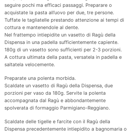
seguire pochi ma efficaci passaggi. Preparare o
acquistate la pasta all’uovo per due, tre persone.
Tuffate le tagliatelle prestando attenzione ai tempi di
cottura e mantenendole al dente.
Nel frattempo intiepidite un vasetto di Ragù della
Dispensa in una padella sufficientemente capiente.
180g di un vasetto sono sufficienti per 2-3 porzioni.
A cottura ultimata della pasta, versatela in padella e
saltatela velocemente.
Preparate una polenta morbida.
Scaldate un vasetto di Ragù della Dispensa, due
porzioni per vaso da 180g. Servite la polenta
accompagnata dal Ragù e abbondantemente
spolverata di formaggio Parmigiano-Reggiano.
Scaldate delle tigelle e farcite con il Ragù della
Dispensa precedentemente intiepidito a bagnomaria o