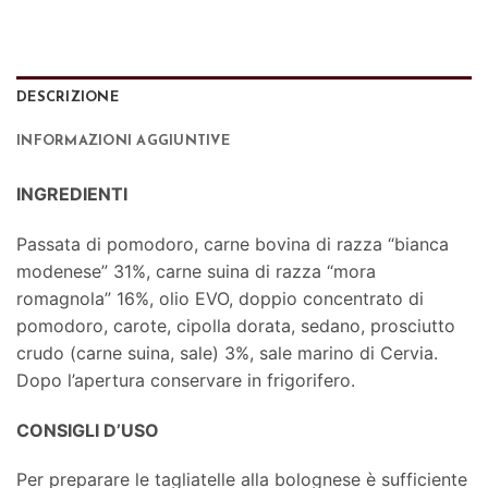
DESCRIZIONE
INFORMAZIONI AGGIUNTIVE
INGREDIENTI
Passata di pomodoro, carne bovina di razza “bianca
modenese” 31%, carne suina di razza “mora
romagnola” 16%, olio EVO, doppio concentrato di
pomodoro, carote, cipolla dorata, sedano, prosciutto
crudo (carne suina, sale) 3%, sale marino di Cervia.
Dopo l’apertura conservare in frigorifero.
CONSIGLI D’USO
Per preparare le tagliatelle alla bolognese è sufficiente