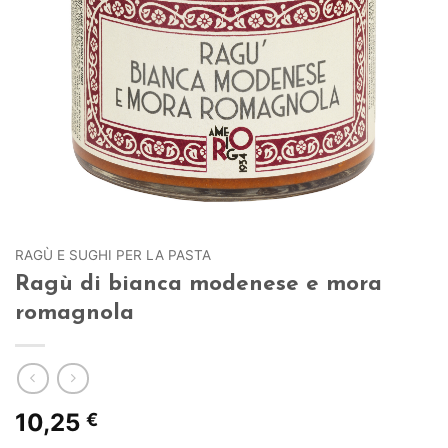
RAGÙ E SUGHI PER LA PASTA
Ragù di bianca modenese e mora
romagnola
10,25
€