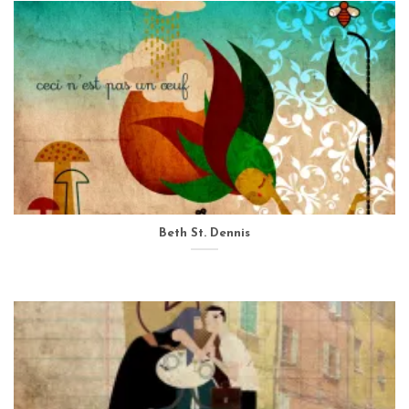
Beth St. Dennis