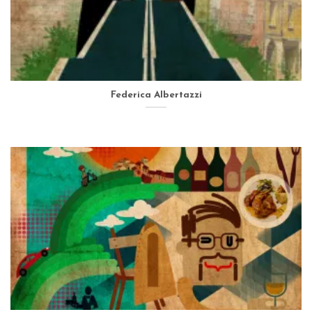
Federica Albertazzi