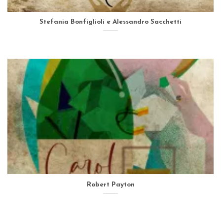
Stefania Bonfiglioli e Alessandro Sacchetti
Robert Payton