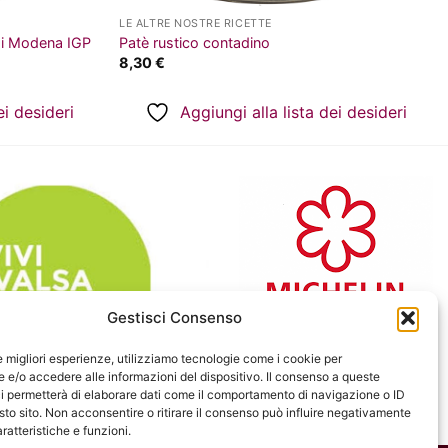
LE ALTRE NOSTRE RICETTE
di Modena IGP
Patè rustico contadino
8,30
€
ei desideri
Aggiungi alla lista dei desideri
Gestisci Consenso
le migliori esperienze, utilizziamo tecnologie come i cookie per
e/o accedere alle informazioni del dispositivo. Il consenso a queste
i permetterà di elaborare dati come il comportamento di navigazione o ID
sto sito. Non acconsentire o ritirare il consenso può influire negativamente
ratteristiche e funzioni.