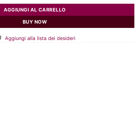
AGGIUNGI AL CARRELLO
BUY NOW
Aggiungi alla lista dei desideri